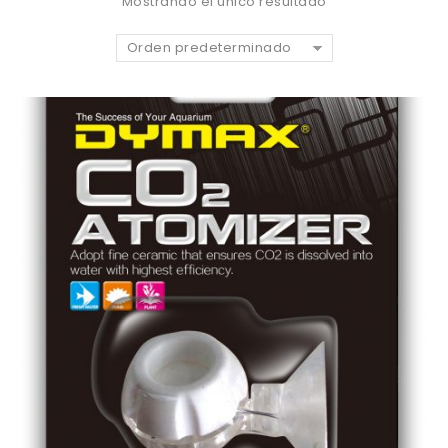
Mostrando el único resultado
Orden predeterminado