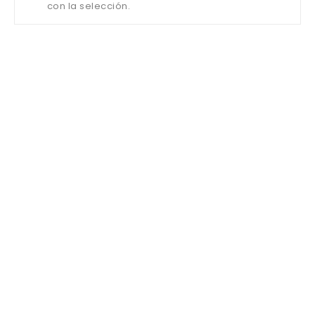
con la selección.