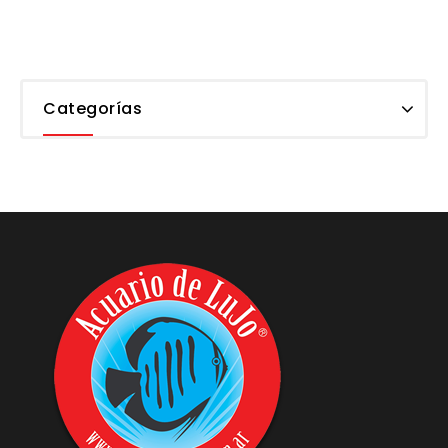
Categorías