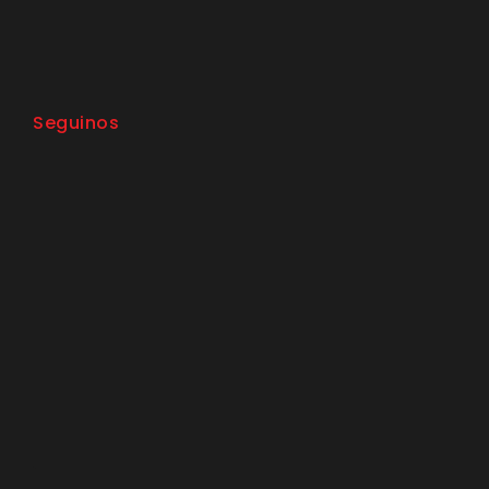
Seguinos