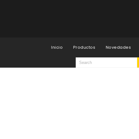
Inicio
Productos
Novedades