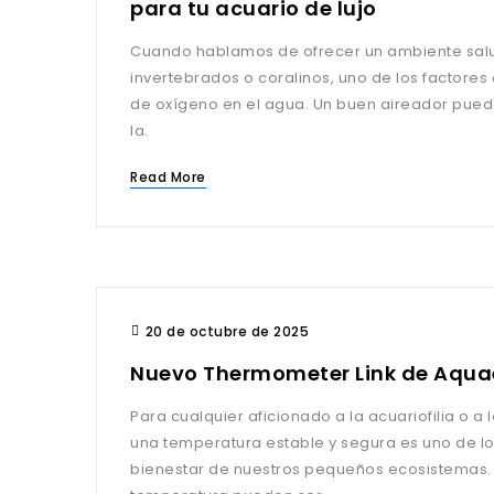
para tu acuario de lujo
Cuando hablamos de ofrecer un ambiente sal
invertebrados o coralinos, uno de los factores
de oxígeno en el agua. Un buen aireador pued
la.
Read More
20 de octubre de 2025
Nuevo Thermometer Link de Aqua
Para cualquier aficionado a la acuariofilia o a 
una temperatura estable y segura es uno de los
bienestar de nuestros pequeños ecosistemas. 