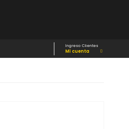
Ingreso Clientes
Mi cuenta