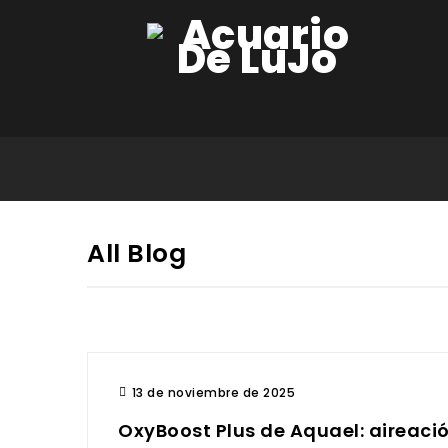
All Blog
13 de noviembre de 2025
OxyBoost Plus de Aquael: aireació