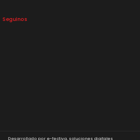
Seguinos
Desarrollado por
e-fectiva, soluciones digitales