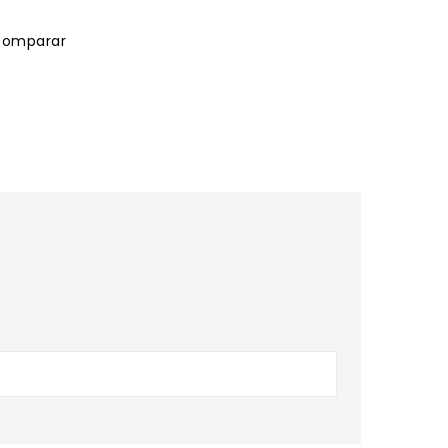
omparar