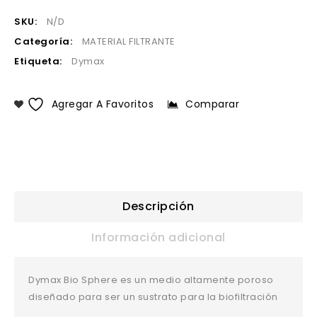
SKU:
N/D
Categoría:
MATERIAL FILTRANTE
Etiqueta:
Dymax
Agregar A Favoritos
Comparar
Descripción
Información adicional
Dymax Bio Sphere es un medio altamente poroso
diseñado para ser un sustrato para la biofiltración