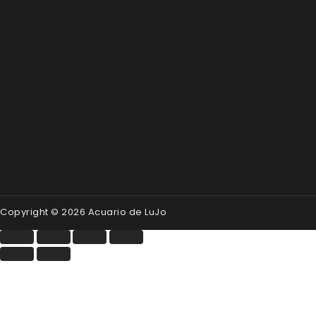
Copyright © 2026 Acuario de LuJo