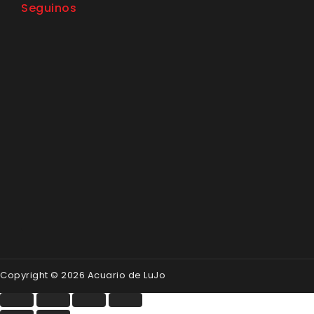
Seguinos
Copyright © 2026 Acuario de LuJo