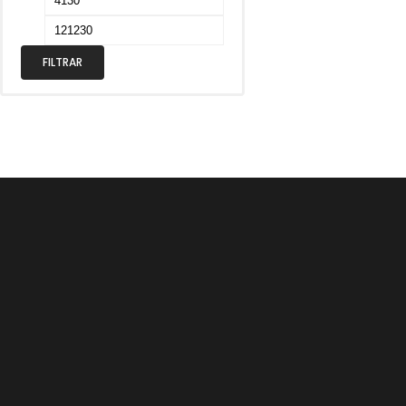
FILTRAR